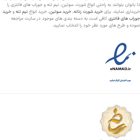
تا بانوان بتوانند به راحتی انواع شورت، سوتین، نیم تنه و جوراب های فانتزی را
خریداری نمایند. برای
خرید شورت زنانه،
خرید سوتین
، خرید انواع
نیم تنه
و
خرید
جوراب های فانتری
کافی است به دسته بندی های موجود در سایت مراجعه
نموده و طرح های مورد نظر خود را انتخاب نمایید.