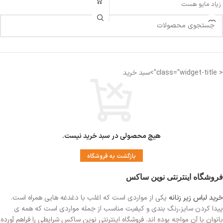
زیاد مایو هست
< class="widget-title">سبد خرید
هیچ محصولی در سبد خرید نیست.
بازگشت به فروشگاه
فروشگاه اینترنتی نوین ساکس
خرید لباس زیر زنانه
یکی از مواردی است
که اغلب با دغدغه هایی همراه است.
پیدا کردن سایز،رنگ بندی و کیفیت مناسب از جمله مواردی است که همه ی
بانوان با آن مواجه بوده اند. فروشگاه اینترنتی نوین ساکس شرایطی را فراهم آورده