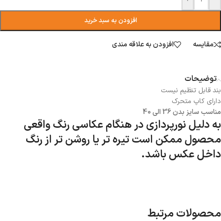
افزودن به سبد خرید
مقایسه
افزودن به علاقه مندی
توضیحات
بند قابل تنظیم نیست
دارای کاپ متحرک
مناسب سایز بدن 36 الی 40
به دلیل نورپردازی در هنگام عکاسی رنگ واقعی
محصول ممکن است تیره تر یا روشن تر از رنگ
داخل عکس باشد.
محصولات مرتبط