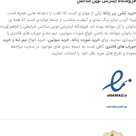
فروشگاه اینترنتی نوین ساکس
خرید لباس زیر زنانه
یکی از مواردی است
که اغلب با دغدغه هایی همراه است.
پیدا کردن سایز،رنگ بندی و کیفیت مناسب از جمله مواردی است که همه ی
بانوان با آن مواجه بوده اند. فروشگاه اینترنتی نوین ساکس شرایطی را فراهم آورده
تا بانوان بتوانند به راحتی انواع شورت، سوتین، نیم تنه و جوراب های فانتزی را
خریداری نمایند. برای
خرید شورت زنانه،
خرید سوتین
، خرید انواع
نیم تنه
و
خرید
جوراب های فانتری
کافی است به دسته بندی های موجود در سایت مراجعه
نموده و طرح های مورد نظر خود را انتخاب نمایید.