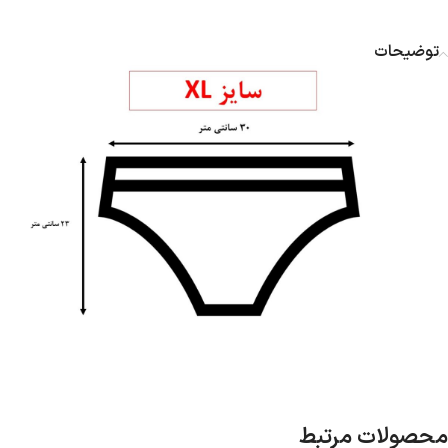
توضیحات
محصولات مرتبط