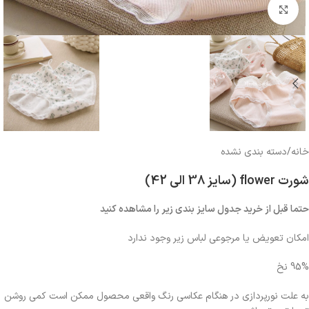
بزرگنمایی تصویر
خانه
/
دسته بندی نشده
شورت flower (سایز 38 الی 42)
حتما قبل از خرید جدول سایز بندی زیر را مشاهده کنید
امکان تعویض یا مرجوعی لباس زیر وجود ندارد
95% نخ
به علت نورپردازی در هنگام عکاسی رنگ واقعی محصول ممکن است کمی روشن