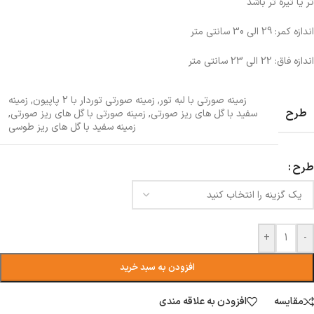
تر یا تیره تر باشد
اندازه کمر: 29 الی 30 سانتی متر
اندازه فاق: 22 الی 23 سانتی متر
زمینه صورتی با لبه تور
,
زمینه صورتی توردار با 2 پاپیون
,
زمینه
طرح
سفید با گل های ریز صورتی
,
زمینه صورتی با گل های ریز صورتی
,
زمینه سفید با گل های ریز طوسی
طرح
+
-
افزودن به سبد خرید
مقایسه
افزودن به علاقه مندی