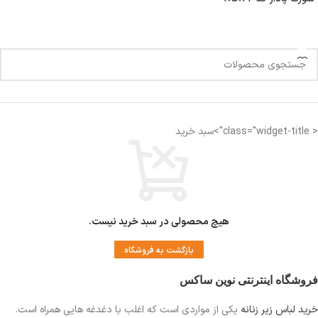
< class="widget-title">سبد خرید
هیچ محصولی در سبد خرید نیست.
بازگشت به فروشگاه
فروشگاه اینترنتی نوین ساکس
خرید لباس زیر زنانه
یکی از مواردی است
که اغلب با دغدغه هایی همراه است.