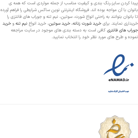
پیدا کردن سایز،رنگ بندی و کیفیت مناسب از جمله مواردی است که همه ی
بانوان با آن مواجه بوده اند. فروشگاه اینترنتی نوین ساکس شرایطی را فراهم آورده
تا بانوان بتوانند به راحتی انواع شورت، سوتین، نیم تنه و جوراب های فانتزی را
خریداری نمایند. برای
خرید شورت زنانه،
خرید سوتین
، خرید انواع
نیم تنه
و
خرید
جوراب های فانتری
کافی است به دسته بندی های موجود در سایت مراجعه
نموده و طرح های مورد نظر خود را انتخاب نمایید.