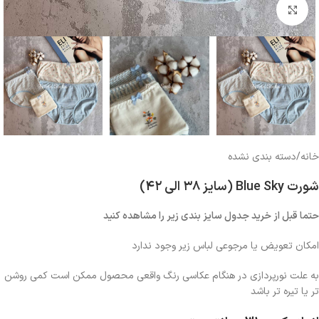
بزرگنمایی تصویر
خانه
/
دسته بندی نشده
شورت Blue Sky (سایز ۳۸ الی ۴۲)
حتما قبل از خرید جدول سایز بندی زیر را مشاهده کنید
امکان تعویض یا مرجوعی لباس زیر وجود ندارد
به علت نورپردازی در هنگام عکاسی رنگ واقعی محصول ممکن است کمی روشن
تر یا تیره تر باشد