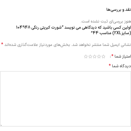
نقد و بررسی‌ها
هنوز بررسی‌ای ثبت نشده است.
اولین کسی باشید که دیدگاهی می نویسد “شورت کبریتی رنگی 104948
(سایز2XL) مناسب 44”
*
نشانی ایمیل شما منتشر نخواهد شد.
بخش‌های موردنیاز علامت‌گذاری شده‌اند
*
امتیاز شما
*
دیدگاه شما