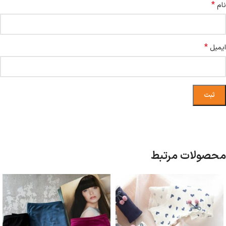
*
نام
*
ایمیل
محصولات مرتبط