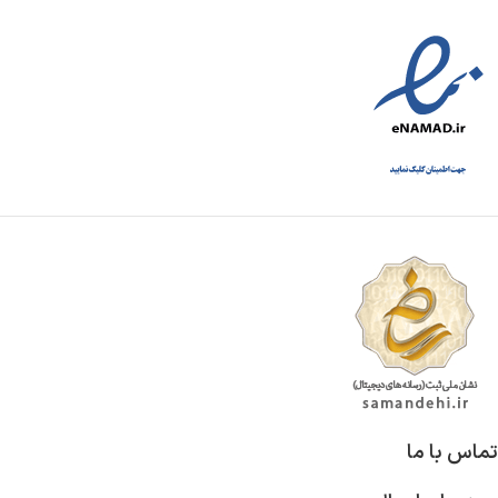
تماس با ما