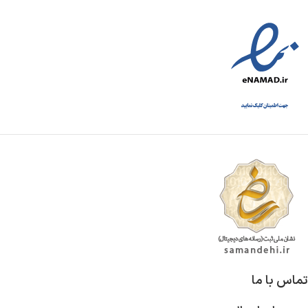
تماس با ما