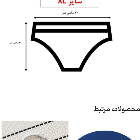
محصولات مرتبط