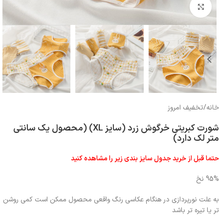
بزرگنمایی تصویر
خانه
/
تخفیف امروز
شورت کبریتی خرگوش زرد (سایز XL) (محصول یک سانتی
متر لک دارد)
حتما قبل از خرید جدول سایز بندی زیر را مشاهده کنید
95% نخ
به علت نورپردازی در هنگام عکاسی رنگ واقعی محصول ممکن است کمی روشن
تر یا تیره تر باشد