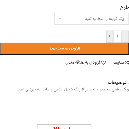
طرح
+
-
افزودن به سبد خرید
مقایسه
افزودن به علاقه مندی
توضیحات
رنگ واقعی محصول تیره تر از رنگ داخل عکس و مایل به خردلی است