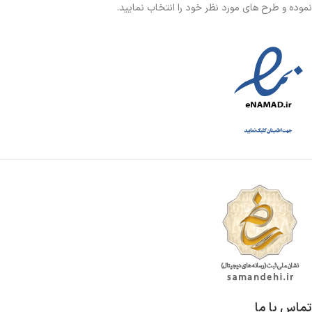
نموده و طرح های مورد نظر خود را انتخاب نمایید.
تماس با ما