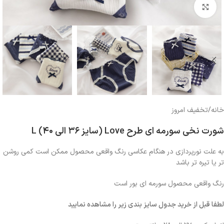
بزرگنمایی تصویر
خانه
/
تخفیف امروز
شورت نخی سورمه ای طرح Love (سایز ۳۶ الی ۴۰) L
به علت نورپردازی در هنگام عکاسی رنگ واقعی محصول ممکن است کمی روشن
تر یا تیره تر باشد
رنگ واقعی محصول سورمه ای بور است
لطفا قبل از خرید جدول سایز بندی زیر را مشاهده نمایید