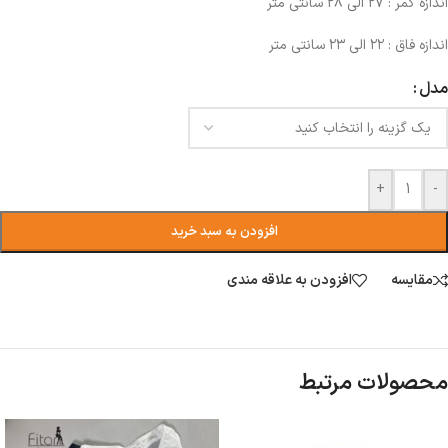
اندازه کمر : ۲۷ الی ۲۸ سانتی متر
اندازه فاق : ۲۲ الی ۲۳ سانتی متر
مدل
+
-
افزودن به سبد خرید
مقایسه
افزودن به علاقه مندی
محصولات مرتبط