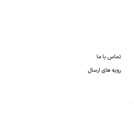
تماس با ما
رویه های ارسال