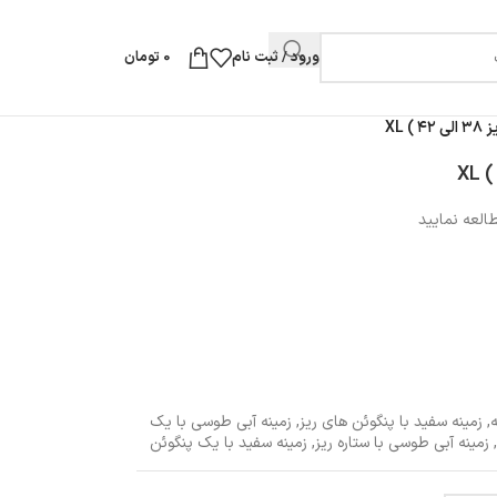
ورود / ثبت نام
0
تومان
 XL
العه نمایید
,
زمینه سفید با پنگوئن های ریز
,
زمینه آبی طوسی با یک
زمینه آبی طوسی با ستاره ریز
,
زمینه سفید با یک پنگوئن