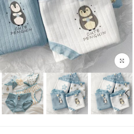
بزرگنمایی تصویر