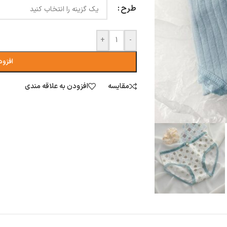
طرح
+
-
افزود
مقایسه
افزودن به علاقه مندی