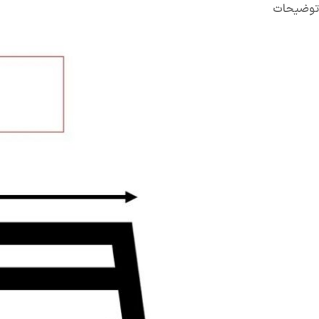
توضیحات