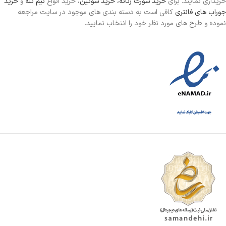
خریداری نمایند. برای
خرید شورت زنانه،
خرید سوتین
، خرید انواع
نیم تنه
و
خرید
جوراب های فانتری
کافی است به دسته بندی های موجود در سایت مراجعه
نموده و طرح های مورد نظر خود را انتخاب نمایید.