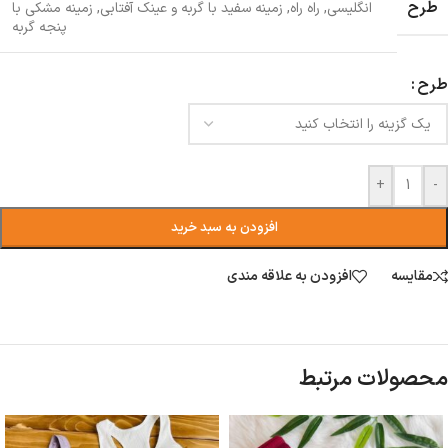
طرح
انگلیسی
,
راه راه
,
زمینه سفید با گربه و عینک آفتابی
,
زمینه مشکی با
پنجه گربه
طرح
+
-
افزودن به سبد خرید
مقایسه
افزودن به علاقه مندی
محصولات مرتبط