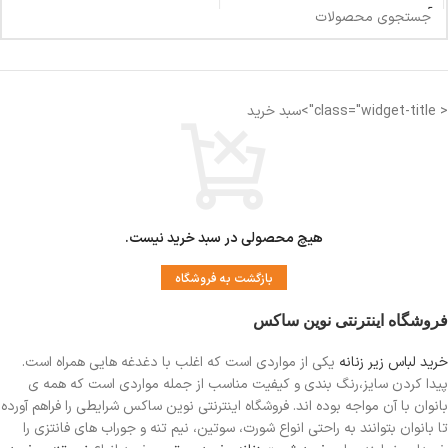
< class="widget-title">سبد خرید
هیچ محصولی در سبد خرید نیست.
بازگشت به فروشگاه
فروشگاه اینترنتی نوین ساکس
خرید لباس زیر زنانه
یکی از مواردی است
که اغلب با دغدغه هایی همراه است.
پیدا کردن سایز،رنگ بندی و کیفیت مناسب از جمله مواردی است که همه ی
بانوان با آن مواجه بوده اند. فروشگاه اینترنتی نوین ساکس شرایطی را فراهم آورده
تا بانوان بتوانند به راحتی انواع شورت، سوتین، نیم تنه و جوراب های فانتزی را