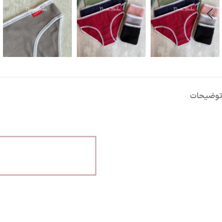
توضیحات