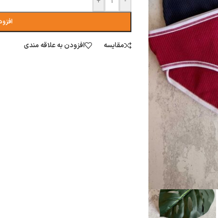
+
-
افزود
مقایسه
افزودن به علاقه مندی