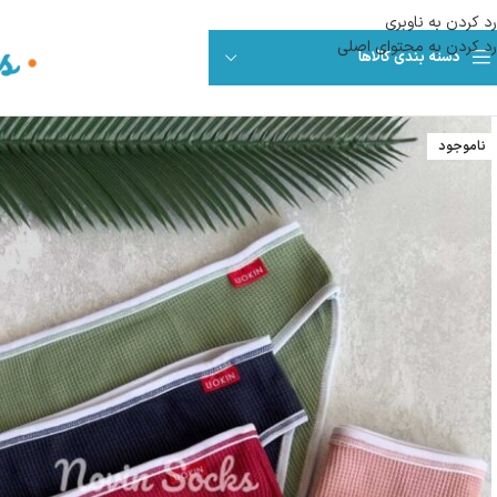
رد کردن به ناوبری
رد کردن به محتوای اصلی
دسته بندی کالاها
ناموجود