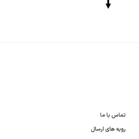
تماس با ما
رویه های ارسال