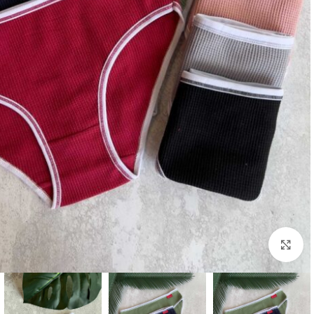
بزرگنمایی تصویر