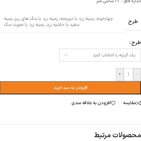
اندازه فاق : 23 سانتی متر
چهارخونه
,
زمینه زرد با دوپنجه
,
زمینه زرد با سگ های ریز
,
زمینه
طرح
سفید با حاشیه زرد
,
زمینه زرد با صورت سگ
طرح
+
-
افزودن به سبد خرید
مقایسه
افزودن به علاقه مندی
محصولات مرتبط