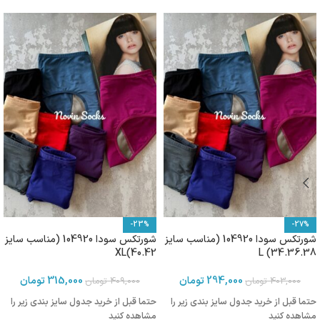
-23%
-27%
شورتکس سودا 104920 (مناسب سایز
شورتکس سودا 104920 (مناسب سایز
40.42)XL
34.36.38) L
294,000
تومان
315,000
تومان
403,000
تومان
409,000
تومان
حتما قبل از خرید جدول سایز بندی زیر را
حتما قبل از خرید جدول سایز بندی زیر را
مشاهده کنید
مشاهده کنید