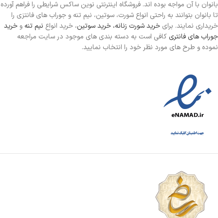
بانوان با آن مواجه بوده اند. فروشگاه اینترنتی نوین ساکس شرایطی را فراهم آورده
تا بانوان بتوانند به راحتی انواع شورت، سوتین، نیم تنه و جوراب های فانتزی را
خریداری نمایند. برای
خرید شورت زنانه،
خرید سوتین
، خرید انواع
نیم تنه
و
خرید
جوراب های فانتری
کافی است به دسته بندی های موجود در سایت مراجعه
نموده و طرح های مورد نظر خود را انتخاب نمایید.