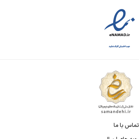
تماس با ما