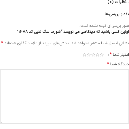
نظرات (0)
نقد و بررسی‌ها
هنوز بررسی‌ای ثبت نشده است.
اولین کسی باشید که دیدگاهی می نویسد “شورت سگ قلبی کد 1488”
*
نشانی ایمیل شما منتشر نخواهد شد.
بخش‌های موردنیاز علامت‌گذاری شده‌اند
*
امتیاز شما
*
دیدگاه شما