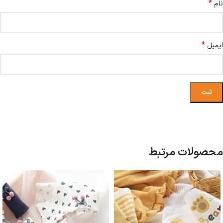
*
نام
*
ایمیل
محصولات مرتبط