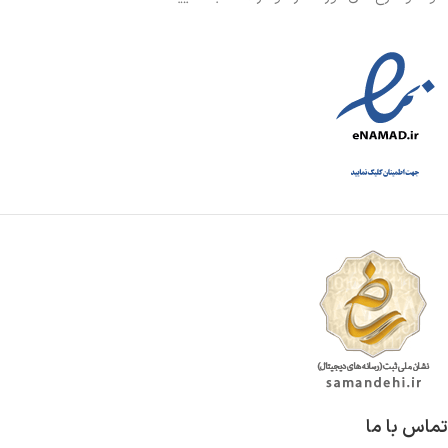
تماس با ما