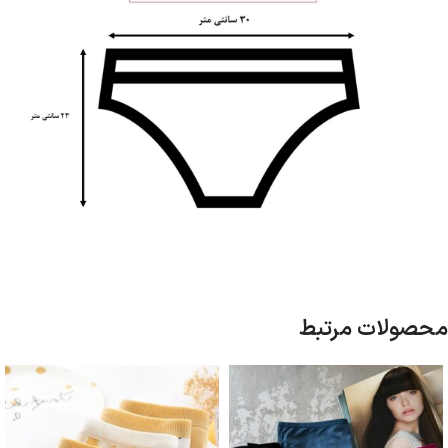
محصولات مرتبط