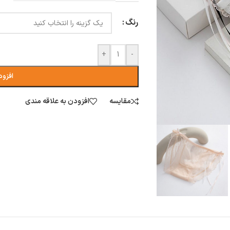
رنگ
+
-
افزود
مقایسه
افزودن به علاقه مندی