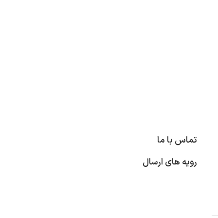
تماس با ما
رویه های ارسال