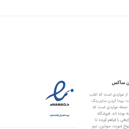
ین ساکس
از مواردی است
که اغلب
ت. پیدا کردن سایز،رنگ
 جمله مواردی است که
 بوده اند. فروشگاه
طی را فراهم آورده تا
انواع شورت، سوتین، نیم