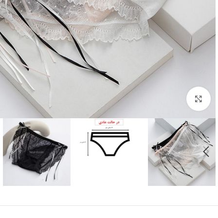
بزرگنمایی تصویر