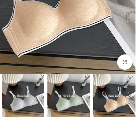
بزرگنمایی تصویر