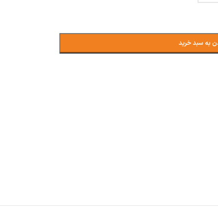
ن به سبد خرید