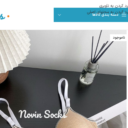
رد کردن به ناوبری
رد کردن به محتوای اصلی
دسته بندی کالاها
ناموجود