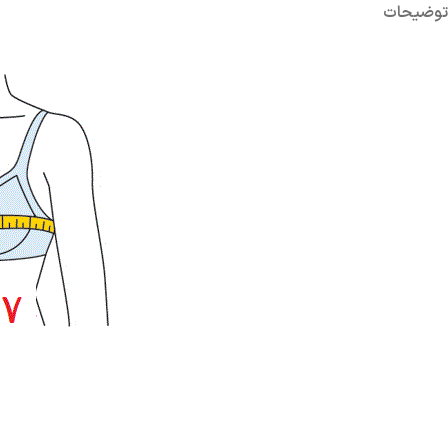
توضیحات