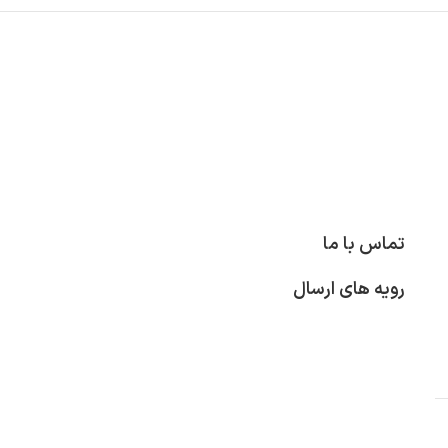
تماس با ما
رویه های ارسال