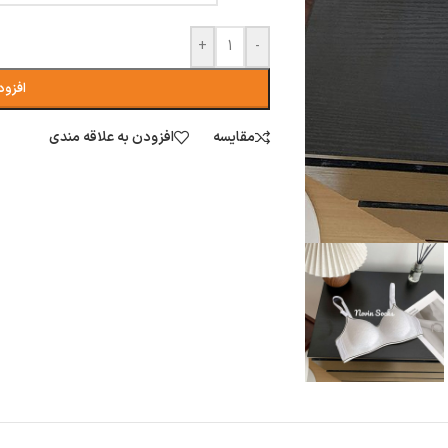
+
-
افزود
مقایسه
افزودن به علاقه مندی