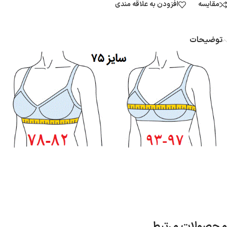
مقایسه
افزودن به علاقه مندی
توضیحات
محصولات مرتبط