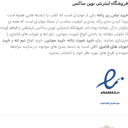
فروشگاه اینترنتی نوین ساکس
خرید لباس زیر زنانه
یکی از مواردی است
که اغلب با دغدغه هایی همراه است.
پیدا کردن سایز،رنگ بندی و کیفیت مناسب از جمله مواردی است که همه ی
بانوان با آن مواجه بوده اند. فروشگاه اینترنتی نوین ساکس شرایطی را فراهم آورده
تا بانوان بتوانند به راحتی انواع شورت، سوتین، نیم تنه و جوراب های فانتزی را
خریداری نمایند. برای
خرید شورت زنانه،
خرید سوتین
، خرید انواع
نیم تنه
و
خرید
جوراب های فانتری
کافی است به دسته بندی های موجود در سایت مراجعه
نموده و طرح های مورد نظر خود را انتخاب نمایید.