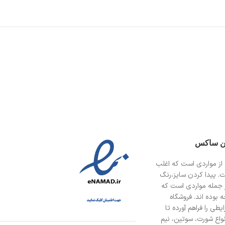
ین ساکس
از مواردی است
که اغلب
ت. پیدا کردن سایز،رنگ
 جمله مواردی است که
 بوده اند. فروشگاه
طی را فراهم آورده تا
انواع شورت، سوتین، نیم