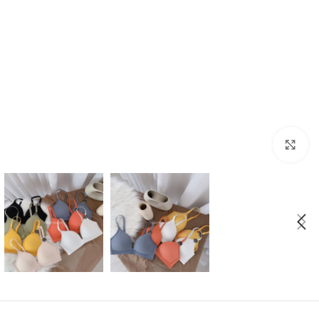
بزرگنمایی تصویر