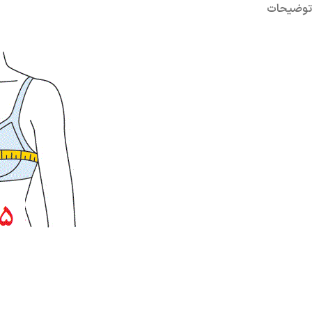
توضیحات