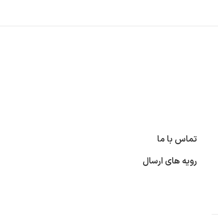
تماس با ما
رویه های ارسال