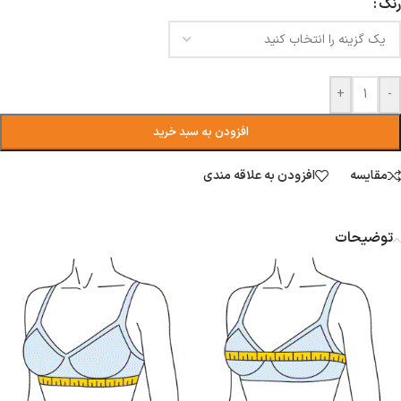
رنگ
+
-
افزودن به سبد خرید
مقایسه
افزودن به علاقه مندی
توضیحات