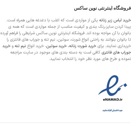
فروشگاه اینترنتی نوین ساکس
خرید لباس زیر زنانه
یکی از مواردی است
که اغلب با دغدغه هایی همراه است.
پیدا کردن سایز،رنگ بندی و کیفیت مناسب از جمله مواردی است که همه ی
بانوان با آن مواجه بوده اند. فروشگاه اینترنتی نوین ساکس شرایطی را فراهم آورده
تا بانوان بتوانند به راحتی انواع شورت، سوتین، نیم تنه و جوراب های فانتزی را
خریداری نمایند. برای
خرید شورت زنانه،
خرید سوتین
، خرید انواع
نیم تنه
و
خرید
جوراب های فانتری
کافی است به دسته بندی های موجود در سایت مراجعه
نموده و طرح های مورد نظر خود را انتخاب نمایید.