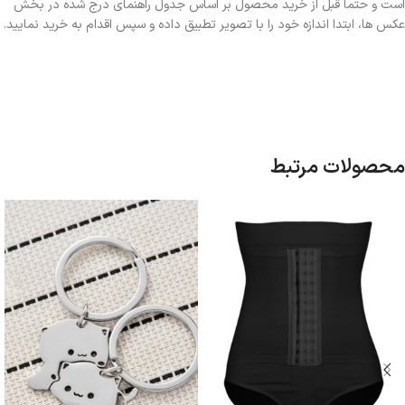
است و حتما قبل از خرید محصول بر اساس جدول راهنمای درج شده در بخش
عکس ها، ابتدا اندازه خود را با تصویر تطبیق داده و سپس اقدام به خرید نمایید.
محصولات مرتبط