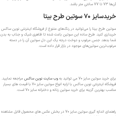
آن‌ها 73 تا 77 سانتی متر باشد.
خرید
سایز 70
سوتین طرح بیتا
سوتین طرح بیتا را می‌توانید در رنگ‌های متنوع از فروشگاه اینترنتی نوین ساکس
خریداری کنید. طرح ساده این سوتین باعث شده تا ظاهری شیک و جذاب به بدن
شما بدهد. جنس مرغوب و دوخت درجه یک این دل سوتین آن را در دسته
مرغوب‌ترین سوتین‌های موجود در بازار قرار داده است.
برای خرید سوتین سایز 70 می توانید به
وب سایت نوین ساکس
مراجعه نمایید.
فروشگاه اینترنتی نوین ساکس با ارایه انواع سوتین سایز 70 با قیمت های بسیار
مناسب بهترین گزینه برای خرید سوتین زنانه و دخترانه سایز 70 است.
راهنمای اندازه گیری سوتین سایز 70 در بخش عکس های محصول قابل مشاهده