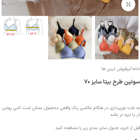
بزرگنمایی تصویر
خانه
/
پرفروش ترین ها
سوتین طرح بیتا سایز 70
به علت نورپردازی در هنگام عکاسی رنگ واقعی محصول ممکن است کمی روشن
تر یا تیره تر باشد
قبل از خرید جدول سایز بندی زیر را مشاهده کنید