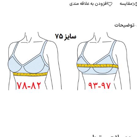
مقایسه
افزودن به علاقه مندی
توضیحات