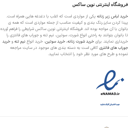
فروشگاه اینترنتی نوین ساکس
خرید لباس زیر زنانه
یکی از مواردی است
که اغلب با دغدغه هایی همراه است.
پیدا کردن سایز،رنگ بندی و کیفیت مناسب از جمله مواردی است که همه ی
بانوان با آن مواجه بوده اند. فروشگاه اینترنتی نوین ساکس شرایطی را فراهم آورده
تا بانوان بتوانند به راحتی انواع شورت، سوتین، نیم تنه و جوراب های فانتزی را
خریداری نمایند. برای
خرید شورت زنانه،
خرید سوتین
، خرید انواع
نیم تنه
و
خرید
جوراب های فانتری
کافی است به دسته بندی های موجود در سایت مراجعه
نموده و طرح های مورد نظر خود را انتخاب نمایید.