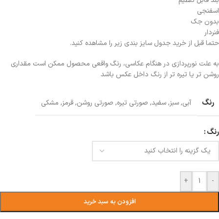
بند قابل تنظیم
اسفنجی
بدون جک
فنردار
حتما قبل از خرید جدول سایز بندی زیر را مشاهده کنید.
به علت نورپردازی در هنگام عکاسی، رنگ واقعی محصول ممکن است مقداری
روشن تر یا تیره تر از رنگ داخل عکس باشد
رنگ
آبی
,
سبز
,
سفید
,
صورتی تیره
,
صورتی روشن
,
قرمز
,
مشکی
رنگ
+
-
افزودن به سبد خرید