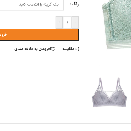
رنگ
+
-
افزود
مقایسه
افزودن به علاقه مندی