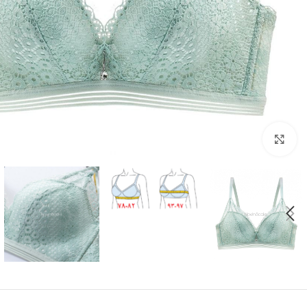
بزرگنمایی تصویر