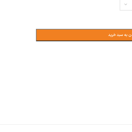
ن به سبد خرید