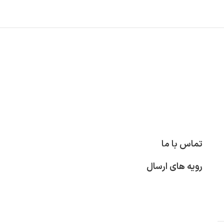
تماس با ما
رویه های ارسال