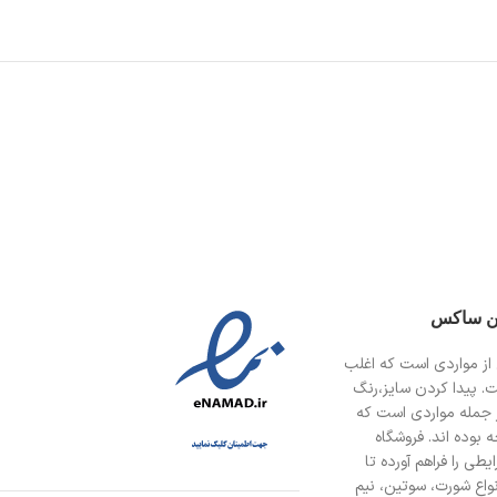
ین ساکس
از مواردی است
که اغلب
ت. پیدا کردن سایز،رنگ
 جمله مواردی است که
 بوده اند. فروشگاه
طی را فراهم آورده تا
انواع شورت، سوتین، نیم