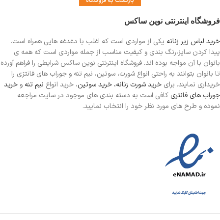
بازگشت به فروشگاه
فروشگاه اینترنتی نوین ساکس
خرید لباس زیر زنانه
یکی از مواردی است
که اغلب با دغدغه هایی همراه است.
پیدا کردن سایز،رنگ بندی و کیفیت مناسب از جمله مواردی است که همه ی
بانوان با آن مواجه بوده اند. فروشگاه اینترنتی نوین ساکس شرایطی را فراهم آورده
تا بانوان بتوانند به راحتی انواع شورت، سوتین، نیم تنه و جوراب های فانتزی را
خریداری نمایند. برای
خرید شورت زنانه،
خرید سوتین
، خرید انواع
نیم تنه
و
خرید
جوراب های فانتری
کافی است به دسته بندی های موجود در سایت مراجعه
نموده و طرح های مورد نظر خود را انتخاب نمایید.