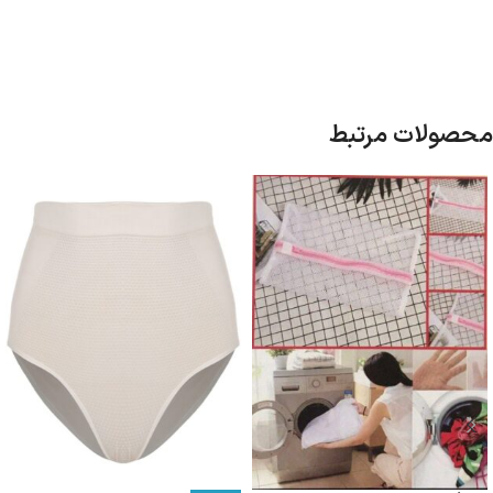
محصولات مرتبط