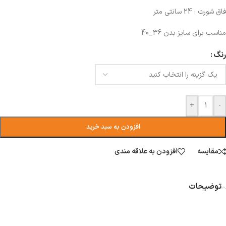
فاق شورت : 24 سانتی متر
مناسب برای سایز بدن 36_40
رنگ
+
-
افزودن به سبد خرید
مقایسه
افزودن به علاقه مندی
توضیحات