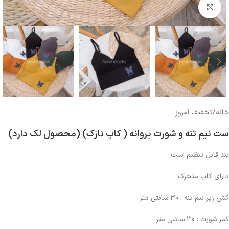
بزرگنمایی تصویر
خانه
/
تخفیف امروز
ست نیم تنه و شورت پروانه ( کاپ نازک) (محصول لک دارد)
بند قابل تنظیم است
دارای کاپ متحرک
کش زیر نیم تنه : 30 سانتی متر
کمر شورت : 30 سانتی متر