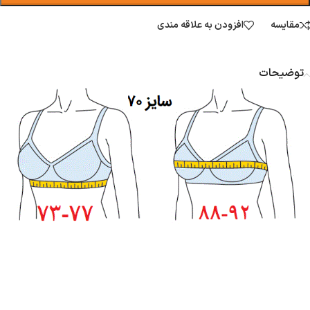
مقایسه
افزودن به علاقه مندی
توضیحات