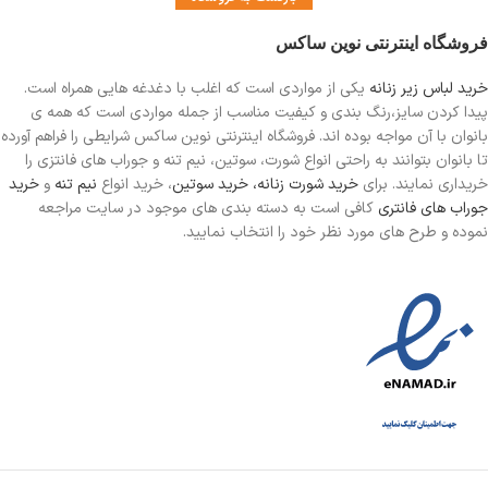
فروشگاه اینترنتی نوین ساکس
خرید لباس زیر زنانه
یکی از مواردی است
که اغلب با دغدغه هایی همراه است.
پیدا کردن سایز،رنگ بندی و کیفیت مناسب از جمله مواردی است که همه ی
بانوان با آن مواجه بوده اند. فروشگاه اینترنتی نوین ساکس شرایطی را فراهم آورده
تا بانوان بتوانند به راحتی انواع شورت، سوتین، نیم تنه و جوراب های فانتزی را
خریداری نمایند. برای
خرید شورت زنانه،
خرید سوتین
، خرید انواع
نیم تنه
و
خرید
جوراب های فانتری
کافی است به دسته بندی های موجود در سایت مراجعه
نموده و طرح های مورد نظر خود را انتخاب نمایید.