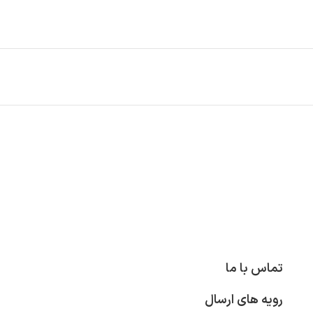
تماس با ما
رویه های ارسال