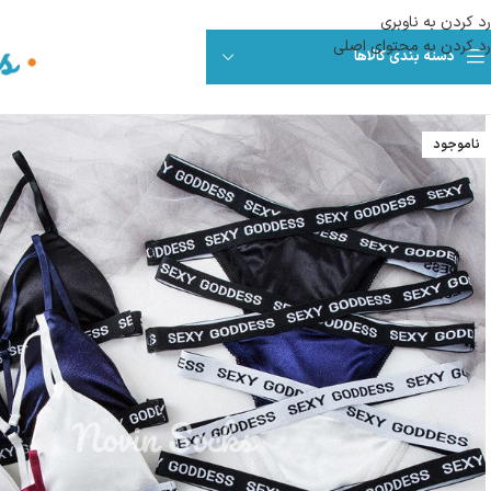
رد کردن به ناوبری
رد کردن به محتوای اصلی
دسته بندی کالاها
ناموجود