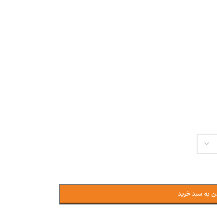
ن به سبد خرید