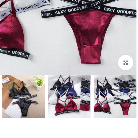
بزرگنمایی تصویر