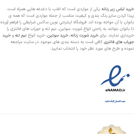
خرید لباس زیر زنانه
یکی از مواردی است
که اغلب با دغدغه هایی همراه است.
پیدا کردن سایز،رنگ بندی و کیفیت مناسب از جمله مواردی است که همه ی
بانوان با آن مواجه بوده اند. فروشگاه اینترنتی نوین ساکس شرایطی را فراهم آورده
تا بانوان بتوانند به راحتی انواع شورت، سوتین، نیم تنه و جوراب های فانتزی را
خریداری نمایند. برای
خرید شورت زنانه،
خرید سوتین
، خرید انواع
نیم تنه
و
خرید
جوراب های فانتری
کافی است به دسته بندی های موجود در سایت مراجعه
نموده و طرح های مورد نظر خود را انتخاب نمایید.