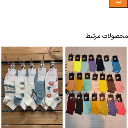
محصولات مرتبط