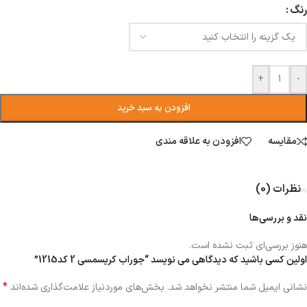
رنگ
+
-
افزودن به سبد خرید
مقایسه
افزودن به علاقه مندی
نظرات (0)
نقد و بررسی‌ها
هنوز بررسی‌ای ثبت نشده است.
اولین کسی باشید که دیدگاهی می نویسد “جوراب کریسمسی 2 کد1215”
*
نشانی ایمیل شما منتشر نخواهد شد.
بخش‌های موردنیاز علامت‌گذاری شده‌اند