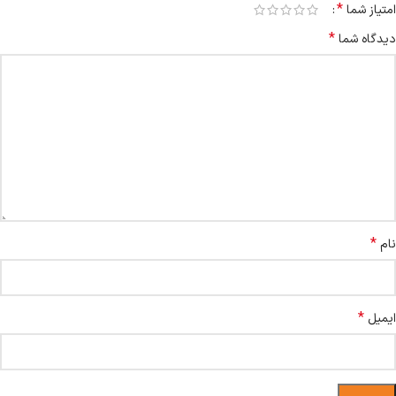
*
امتیاز شما
*
دیدگاه شما
*
نام
*
ایمیل