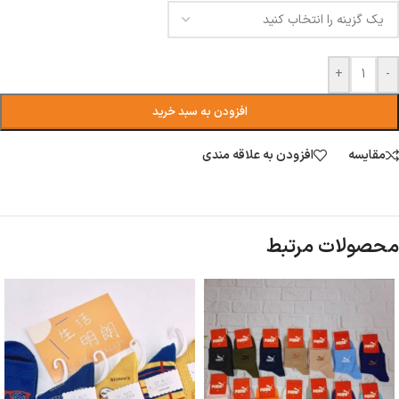
+
-
افزودن به سبد خرید
مقایسه
افزودن به علاقه مندی
محصولات مرتبط