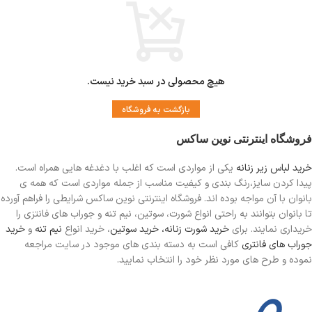
هیچ محصولی در سبد خرید نیست.
بازگشت به فروشگاه
فروشگاه اینترنتی نوین ساکس
خرید لباس زیر زنانه
یکی از مواردی است
که اغلب با دغدغه هایی همراه است.
پیدا کردن سایز،رنگ بندی و کیفیت مناسب از جمله مواردی است که همه ی
بانوان با آن مواجه بوده اند. فروشگاه اینترنتی نوین ساکس شرایطی را فراهم آورده
تا بانوان بتوانند به راحتی انواع شورت، سوتین، نیم تنه و جوراب های فانتزی را
خریداری نمایند. برای
خرید شورت زنانه،
خرید سوتین
، خرید انواع
نیم تنه
و
خرید
جوراب های فانتری
کافی است به دسته بندی های موجود در سایت مراجعه
نموده و طرح های مورد نظر خود را انتخاب نمایید.