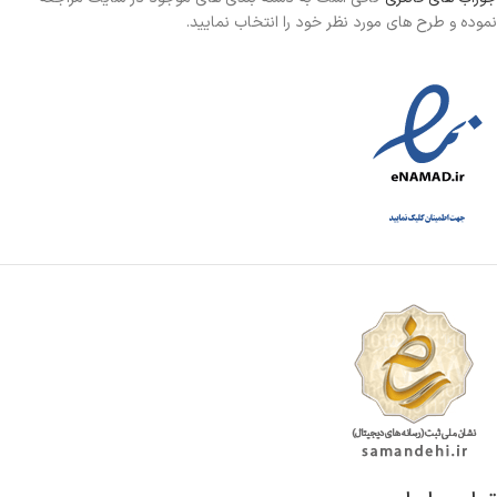
نموده و طرح های مورد نظر خود را انتخاب نمایید.