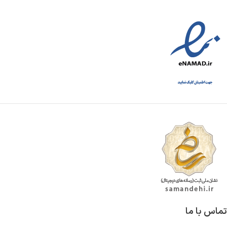
تماس با ما