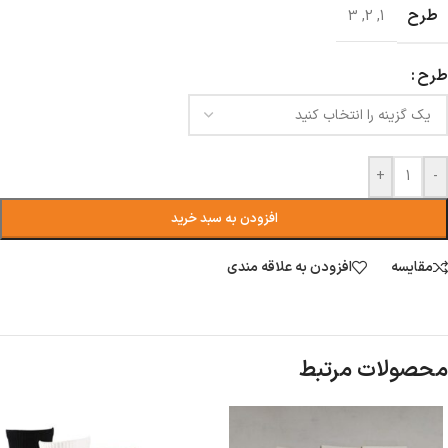
طرح
3
,
2
,
1
طرح
+
-
افزودن به سبد خرید
مقایسه
افزودن به علاقه مندی
محصولات مرتبط