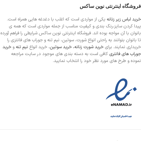
فروشگاه اینترنتی نوین ساکس
خرید لباس زیر زنانه
یکی از مواردی است
که اغلب با دغدغه هایی همراه است.
پیدا کردن سایز،رنگ بندی و کیفیت مناسب از جمله مواردی است که همه ی
بانوان با آن مواجه بوده اند. فروشگاه اینترنتی نوین ساکس شرایطی را فراهم آورده
تا بانوان بتوانند به راحتی انواع شورت، سوتین، نیم تنه و جوراب های فانتزی را
خریداری نمایند. برای
خرید شورت زنانه،
خرید سوتین
، خرید انواع
نیم تنه
و
خرید
جوراب های فانتری
کافی است به دسته بندی های موجود در سایت مراجعه
نموده و طرح های مورد نظر خود را انتخاب نمایید.