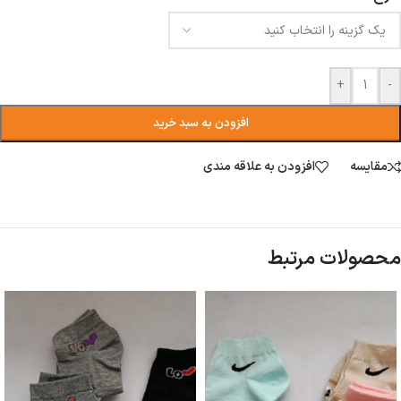
+
-
افزودن به سبد خرید
مقایسه
افزودن به علاقه مندی
محصولات مرتبط