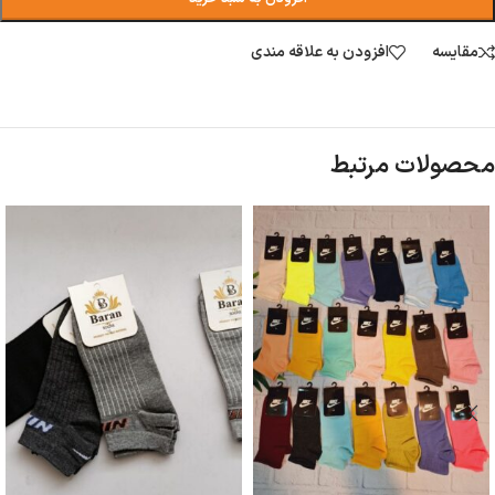
مقایسه
افزودن به علاقه مندی
محصولات مرتبط