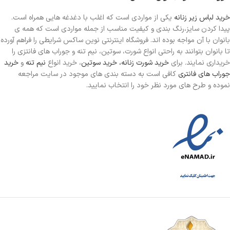
خرید لباس زیر زنانه
یکی از مواردی است
که اغلب با دغدغه هایی همراه است.
پیدا کردن سایز،رنگ بندی و کیفیت مناسب از جمله مواردی است که همه ی
بانوان با آن مواجه بوده اند. فروشگاه اینترنتی نوین ساکس شرایطی را فراهم آورده
تا بانوان بتوانند به راحتی انواع شورت، سوتین، نیم تنه و جوراب های فانتزی را
خریداری نمایند. برای
خرید شورت زنانه،
خرید سوتین
، خرید انواع
نیم تنه
و
خرید
جوراب های فانتری
کافی است به دسته بندی های موجود در سایت مراجعه
نموده و طرح های مورد نظر خود را انتخاب نمایید.