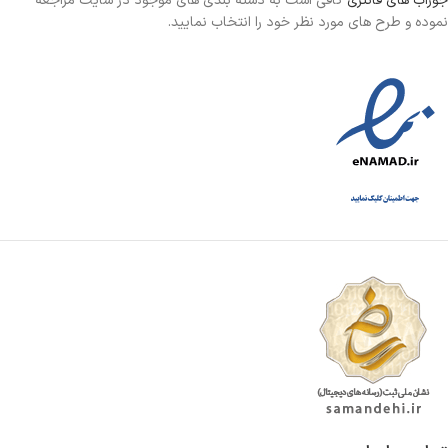
جوراب های فانتری
کافی است به دسته بندی های موجود در سایت مراجعه
نموده و طرح های مورد نظر خود را انتخاب نمایید.