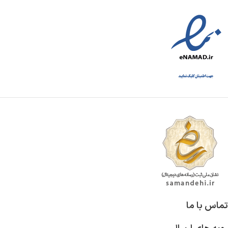
تماس با ما