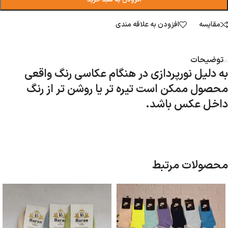
افزودن به سبد خرید
مقایسه
افزودن به علاقه مندی
توضیحات
به دلیل نورپردازی در هنگام عکاسی رنگ واقعی
محصول ممکن است تیره تر یا روشن تر از رنگ
داخل عکس باشد.
محصولات مرتبط