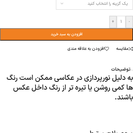
+
-
افزودن به سبد خرید
مقایسه
افزودن به علاقه مندی
توضیحات
به دلیل نورپردازی در عکاسی ممکن است رنگ
ها کمی روشن یا تیره تر از رنگ داخل عکس
باشند.