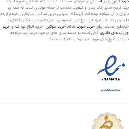
خرید لباس زیر زنانه
یکی از مواردی است
که اغلب با دغدغه هایی همراه است.
پیدا کردن سایز،رنگ بندی و کیفیت مناسب از جمله مواردی است که همه ی
بانوان با آن مواجه بوده اند. فروشگاه اینترنتی نوین ساکس شرایطی را فراهم آورده
تا بانوان بتوانند به راحتی انواع شورت، سوتین، نیم تنه و جوراب های فانتزی را
خریداری نمایند. برای
خرید شورت زنانه،
خرید سوتین
، خرید انواع
نیم تنه
و
خرید
جوراب های فانتری
کافی است به دسته بندی های موجود در سایت مراجعه
نموده و طرح های مورد نظر خود را انتخاب نمایید.