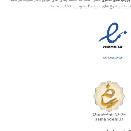
نموده و طرح های مورد نظر خود را انتخاب نمایید.