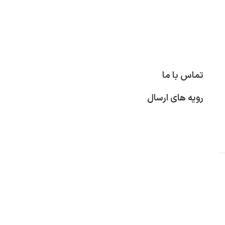
تماس با ما
رویه های ارسال