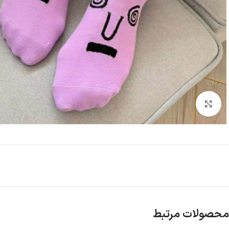
بزرگنمایی تصویر
محصولات مرتبط