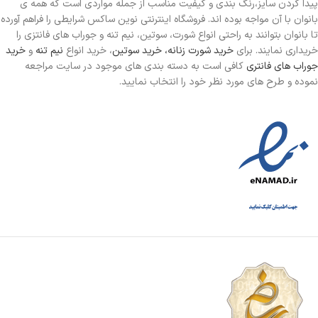
پیدا کردن سایز،رنگ بندی و کیفیت مناسب از جمله مواردی است که همه ی
بانوان با آن مواجه بوده اند. فروشگاه اینترنتی نوین ساکس شرایطی را فراهم آورده
تا بانوان بتوانند به راحتی انواع شورت، سوتین، نیم تنه و جوراب های فانتزی را
خریداری نمایند. برای
خرید شورت زنانه،
خرید سوتین
، خرید انواع
نیم تنه
و
خرید
جوراب های فانتری
کافی است به دسته بندی های موجود در سایت مراجعه
نموده و طرح های مورد نظر خود را انتخاب نمایید.