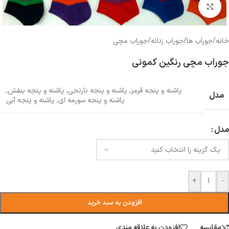
بزرگنمایی تصویر
خانه
/
جوراب ها
/
جوراب زنانه
/
جوراب مچی
جوراب مچی رنگین کمونی
پاشنه و پنجه قرمز
,
پاشنه و پنجه نارنجی
,
پاشنه و پنجه بنفش
,
مدل
پاشنه و پنجه سورمه ای
,
پاشنه و پنجه آبی
مدل
+
-
افزودن به سبد خرید
مقایسه
افزودن به علاقه مندی