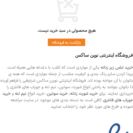
هیچ محصولی در سبد خرید نیست.
بازگشت به فروشگاه
فروشگاه اینترنتی نوین ساکس
خرید لباس زیر زنانه
یکی از مواردی است
که اغلب با دغدغه هایی همراه است.
پیدا کردن سایز،رنگ بندی و کیفیت مناسب از جمله مواردی است که همه ی
بانوان با آن مواجه بوده اند. فروشگاه اینترنتی نوین ساکس شرایطی را فراهم آورده
تا بانوان بتوانند به راحتی انواع شورت، سوتین، نیم تنه و جوراب های فانتزی را
خریداری نمایند. برای
خرید شورت زنانه،
خرید سوتین
، خرید انواع
نیم تنه
و
خرید
جوراب های فانتری
کافی است به دسته بندی های موجود در سایت مراجعه
نموده و طرح های مورد نظر خود را انتخاب نمایید.