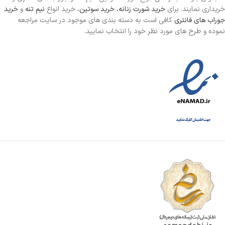
خریداری نمایند. برای
خرید شورت زنانه،
خرید سوتین
، خرید انواع
نیم تنه
و
خرید
جوراب های فانتری
کافی است به دسته بندی های موجود در سایت مراجعه
نموده و طرح های مورد نظر خود را انتخاب نمایید.