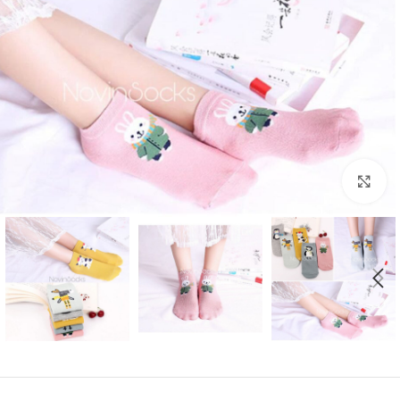
بزرگنمایی تصویر