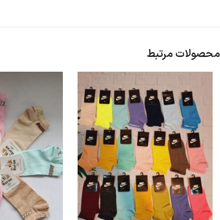
محصولات مرتبط