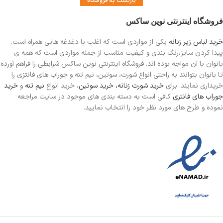
بازگشت به فروشگاه
فروشگاه اینترنتی نوین ساکس
خرید لباس زیر زنانه
یکی از مواردی است
که اغلب با دغدغه هایی همراه است.
پیدا کردن سایز،رنگ بندی و کیفیت مناسب از جمله مواردی است که همه ی
بانوان با آن مواجه بوده اند. فروشگاه اینترنتی نوین ساکس شرایطی را فراهم آورده
تا بانوان بتوانند به راحتی انواع شورت، سوتین، نیم تنه و جوراب های فانتزی را
خریداری نمایند. برای
خرید شورت زنانه،
خرید سوتین
، خرید انواع
نیم تنه
و
خرید
جوراب های فانتری
کافی است به دسته بندی های موجود در سایت مراجعه
نموده و طرح های مورد نظر خود را انتخاب نمایید.