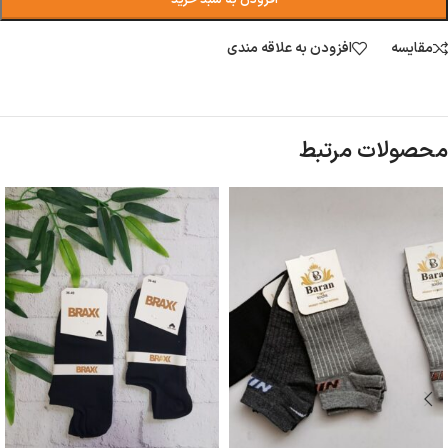
افزودن به سبد خرید
مقایسه
افزودن به علاقه مندی
محصولات مرتبط