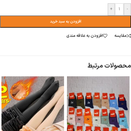
+
-
افزودن به سبد خرید
مقایسه
افزودن به علاقه مندی
محصولات مرتبط