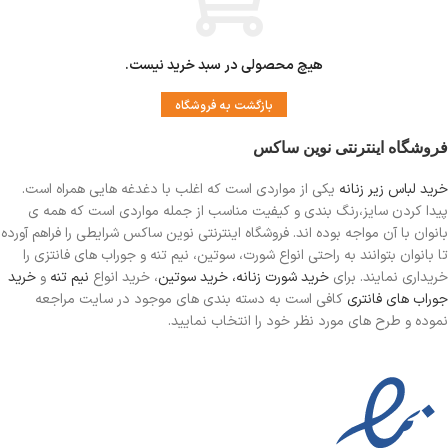
هیچ محصولی در سبد خرید نیست.
بازگشت به فروشگاه
فروشگاه اینترنتی نوین ساکس
خرید لباس زیر زنانه
یکی از مواردی است
که اغلب با دغدغه هایی همراه است.
پیدا کردن سایز،رنگ بندی و کیفیت مناسب از جمله مواردی است که همه ی
بانوان با آن مواجه بوده اند. فروشگاه اینترنتی نوین ساکس شرایطی را فراهم آورده
تا بانوان بتوانند به راحتی انواع شورت، سوتین، نیم تنه و جوراب های فانتزی را
خریداری نمایند. برای
خرید شورت زنانه،
خرید سوتین
، خرید انواع
نیم تنه
و
خرید
جوراب های فانتری
کافی است به دسته بندی های موجود در سایت مراجعه
نموده و طرح های مورد نظر خود را انتخاب نمایید.