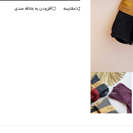
مقایسه
افزودن به علاقه مندی