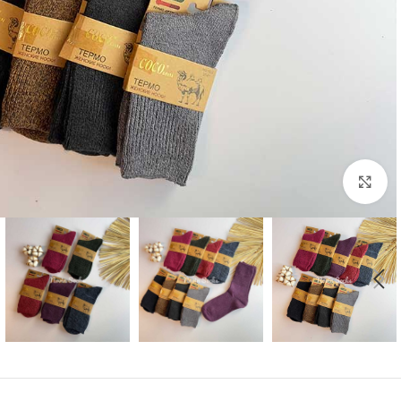
بزرگنمایی تصویر