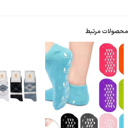
محصولات مرتبط