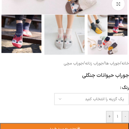
بزرگنمایی تصویر
خانه
/
جوراب ها
/
جوراب زنانه
/
جوراب مچی
جوراب حیوانات جنگلی
رنگ
+
-