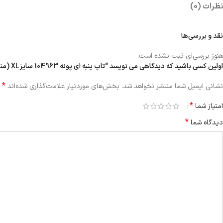
نظرات (0)
نقد و بررسی‌ها
هنوز بررسی‌ای ثبت نشده است.
اولین کسی باشید که دیدگاهی می نویسد “تاپ پنبه ای پونه 104963 سایزXL (مناسب 36,38)”
*
نشانی ایمیل شما منتشر نخواهد شد.
بخش‌های موردنیاز علامت‌گذاری شده‌اند
*
امتیاز شما
*
دیدگاه شما