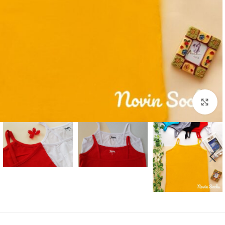
بزرگنمایی تصویر