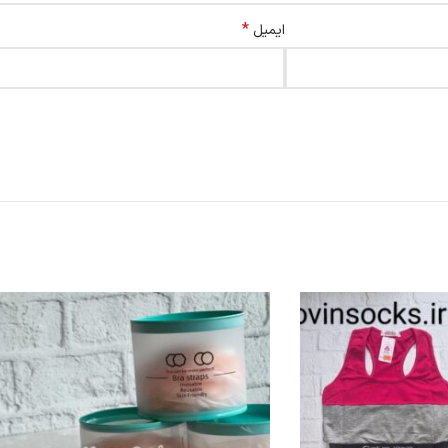
*
ایمیل