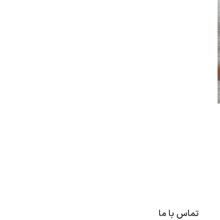
تماس با ما