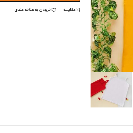
مقایسه
افزودن به علاقه مندی