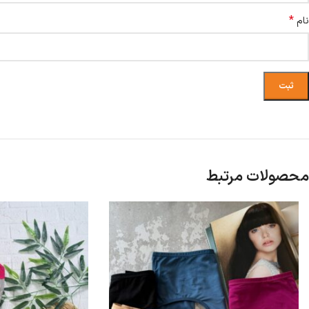
*
نام
محصولات مرتبط