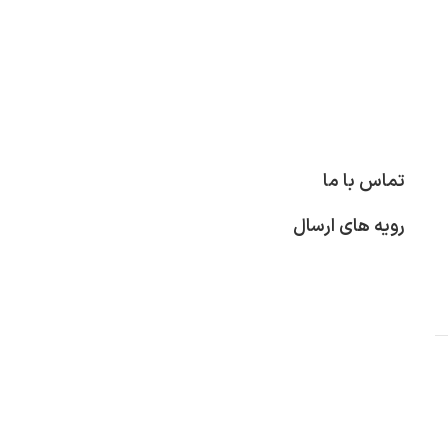
تماس با ما
رویه های ارسال