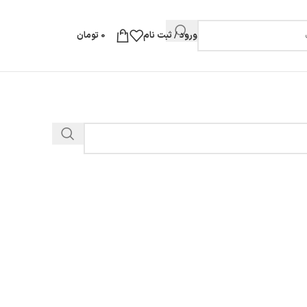
ورود / ثبت نام
0
تومان